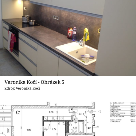
Veronika Kočí - Obrázek 5
Zdroj: Veronika Kočí