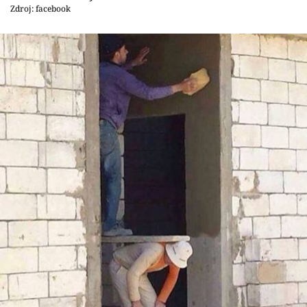
Zdroj: facebook