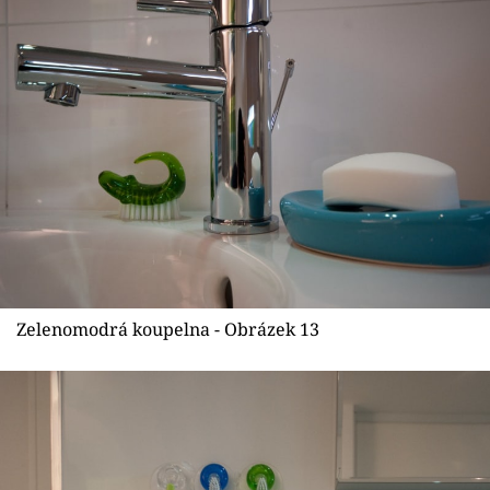
Zelenomodrá koupelna - Obrázek 13