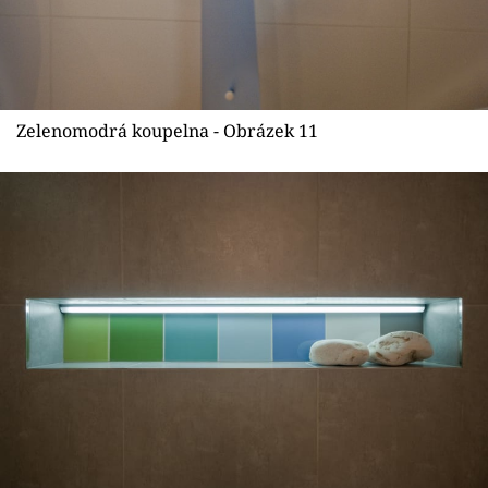
Zelenomodrá koupelna - Obrázek 11