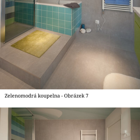
Zelenomodrá koupelna - Obrázek 7