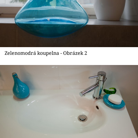
Zelenomodrá koupelna - Obrázek 2