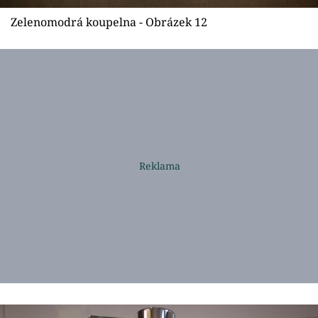
Zelenomodrá koupelna - Obrázek 12