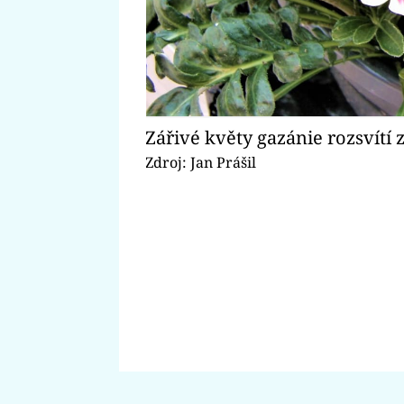
Zářivé květy gazánie rozsvítí 
Zdroj: Jan Prášil