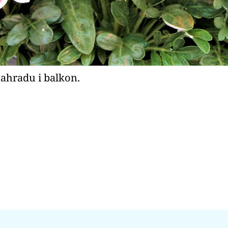
zahradu i balkon.