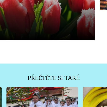
PŘEČTĚTE SI TAKÉ