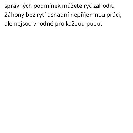
správných podmínek můžete rýč zahodit.
Záhony bez rytí usnadní nepříjemnou práci,
ale nejsou vhodné pro každou půdu.