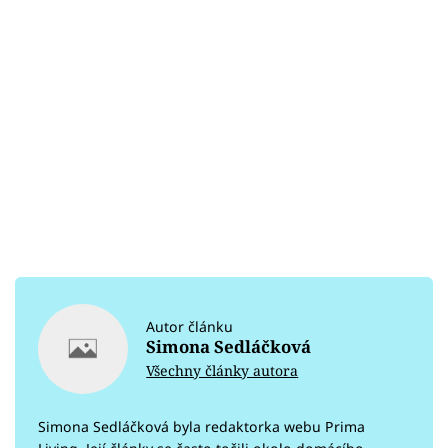
Autor článku
Simona Sedláčková
Všechny články autora
Simona Sedláčková byla redaktorka webu Prima