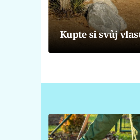
Kupte si svůj vla