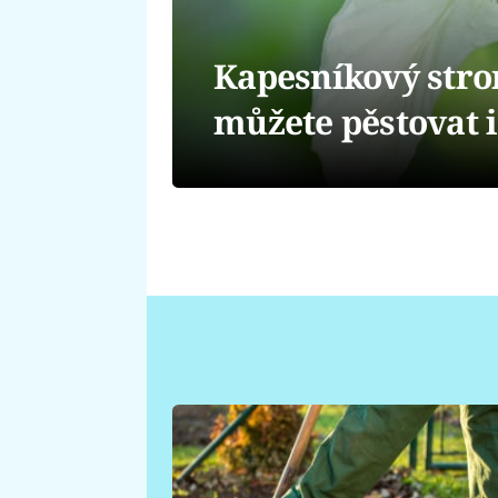
Kapesníkový stro
můžete pěstovat i