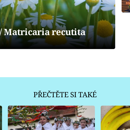
 Matricaria recutita
PŘEČTĚTE SI TAKÉ