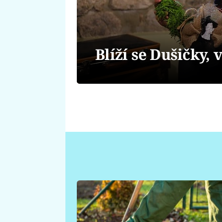
Blíží se Dušičky, 