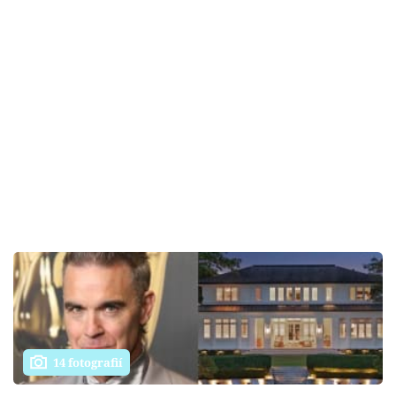
14 fotografií