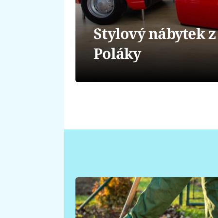
Stylový nábytek z
Poláky