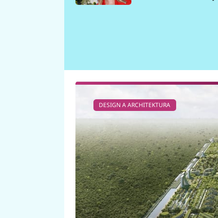
požáru
DESIGN A ARCHITEKTURA