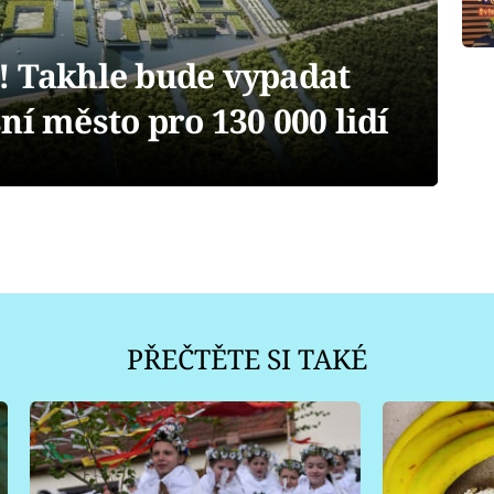
! Takhle bude vypadat
ní město pro 130 000 lidí
PŘEČTĚTE SI TAKÉ