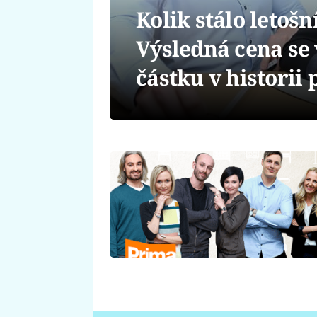
Kolik stálo letošn
Výsledná cena se 
částku v historii