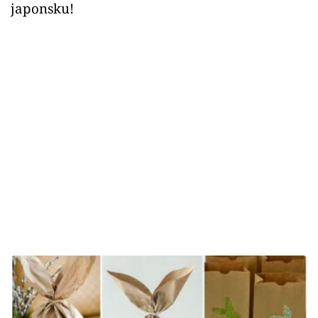
japonsku!