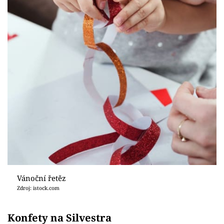
Vánoční řetěz
Zdroj: istock.com
Konfety na Silvestra