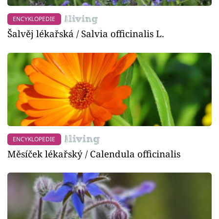
ENCYKLOPEDIE
Šalvěj lékařská / Salvia officinalis L.
ENCYKLOPEDIE
Měsíček lékařský / Calendula officinalis