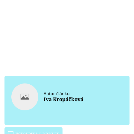
Autor článku
Iva Kropáčková