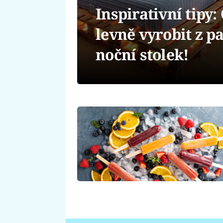
Inspirativní tipy
levně vyrobit z pa
noční stolek!