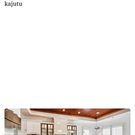
kajutu