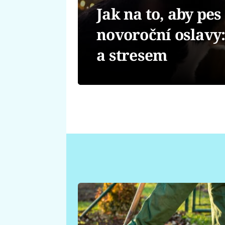
Jak na to, aby pes
novoroční oslavy
a stresem