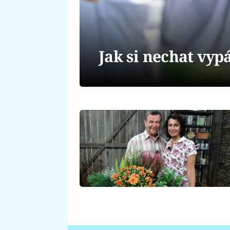
Jak si nechat vypá