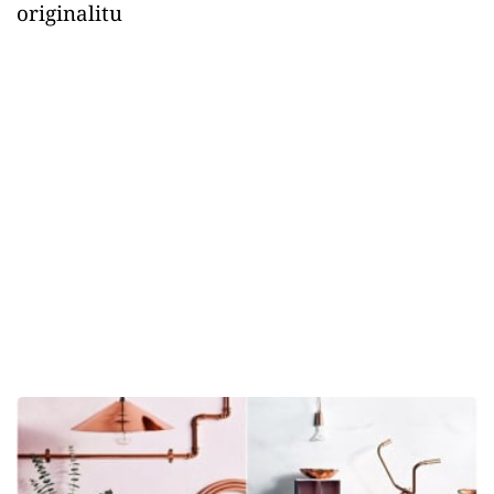
originalitu