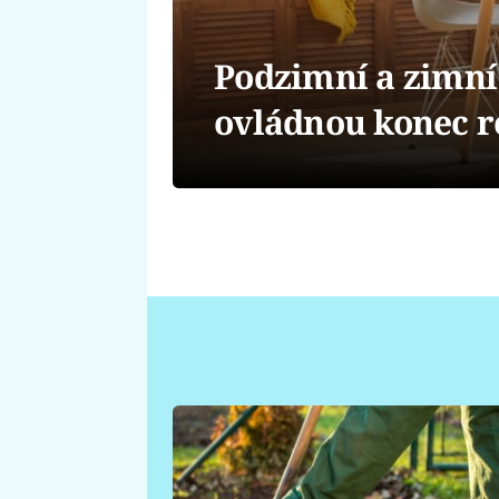
Podzimní a zimní
ovládnou konec r