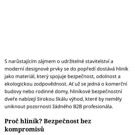
S narůstajícím zájmem o udržitelné stavitelství a
moderní designové prvky se do popředí dostává hliník
jako materiál, který spojuje bezpečnost, odolnost a
ekologickou zodpovědnost. Ať už se jedná o komerční
budovy nebo rodinné domy, hliníkové bezpečnostní
dveře nabízejí širokou škálu výhod, které by neměly
uniknout pozornosti žádného B2B profesionála.
Proč hliník? Bezpečnost bez
kompromisů