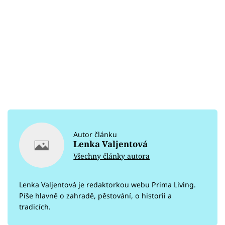
Autor článku
Lenka Valjentová
Všechny články autora
Lenka Valjentová je redaktorkou webu Prima Living.
Píše hlavně o zahradě, pěstování, o historii a
tradicích.