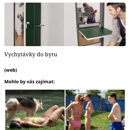
Vychytávky do bytu
(web)
Mohlo by vás zajímat: