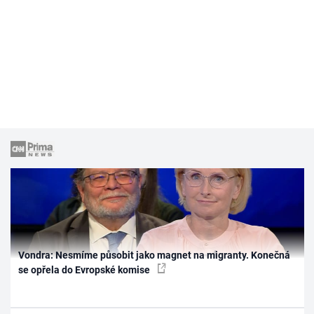
Vondra: Nesmíme působit jako magnet na migranty. Konečná
se opřela do Evropské komise