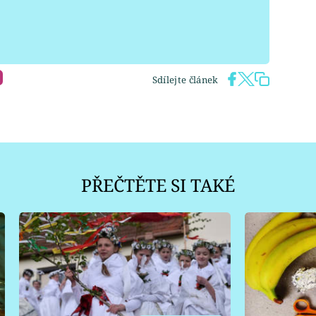
Sdílejte článek
PŘEČTĚTE SI TAKÉ