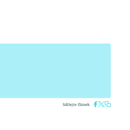
Sdílejte článek