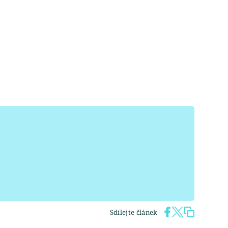
Sdílejte článek