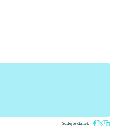
Sdílejte článek