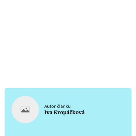
Autor článku
Iva Kropáčková