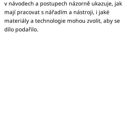
v návodech a postupech názorně ukazuje, jak
mají pracovat s nářadím a nástroji, i jaké
materiály a technologie mohou zvolit, aby se
dílo podařilo.