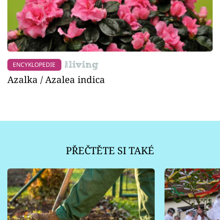
ENCYKLOPEDIE
Azalka / Azalea indica
PŘEČTĚTE SI TAKÉ