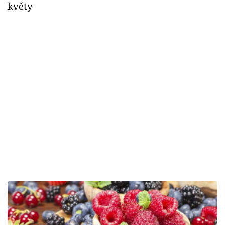
květy