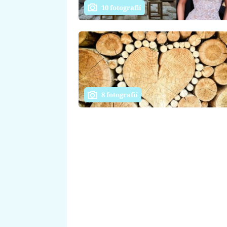
10 fotografií
8 fotografií