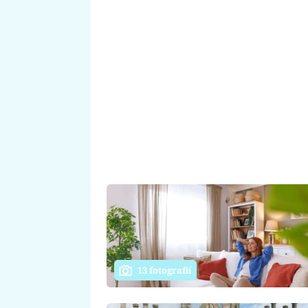
13 fotografií