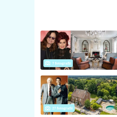
7 fotografií
27 fotografií