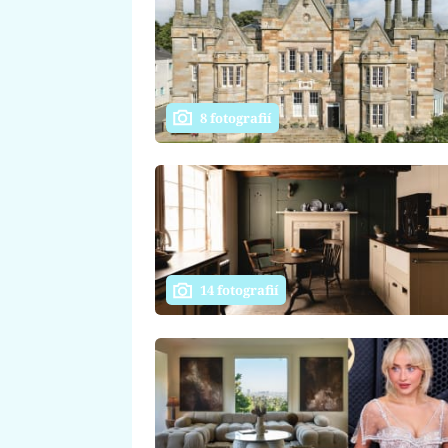
8 fotografií
14 fotografií