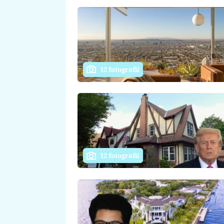
12 fotografií
12 fotografií