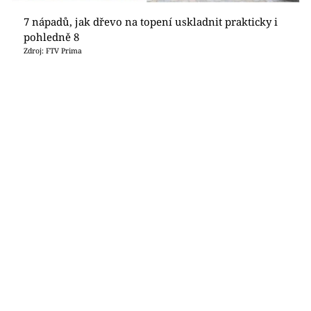
7 nápadů, jak dřevo na topení uskladnit prakticky i
pohledně 8
Zdroj: FTV Prima