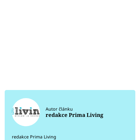
Autor článku
redakce Prima Living
redakce Prima Living