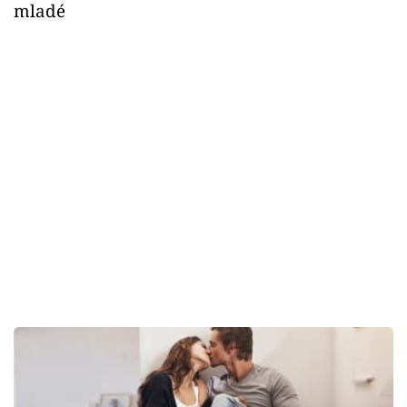
mladé