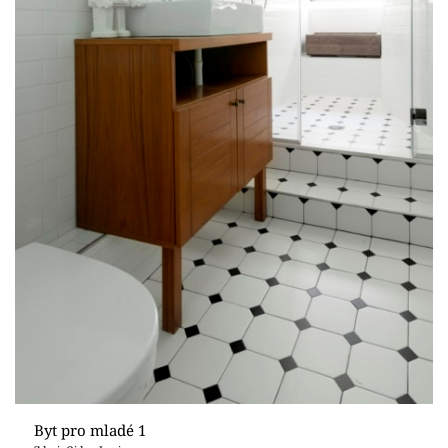
Byt pro mladé 1