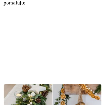
pomalujte