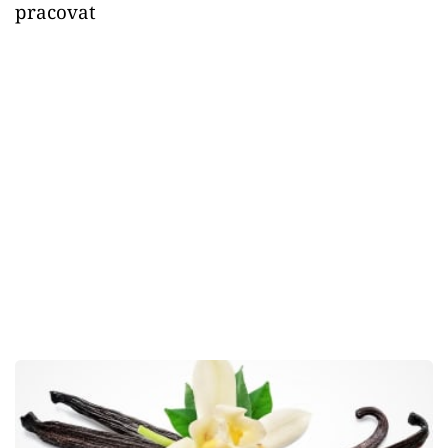
pracovat