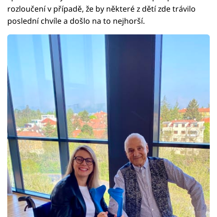
rozloučení v případě, že by některé z dětí zde trávilo
poslední chvíle a došlo na to nejhorší.