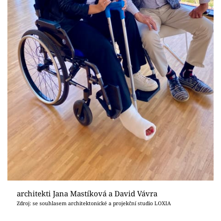
architekti Jana Mastíková a David Vávra
Zdroj: se souhlasem architektonické a projekční studio LOXIA