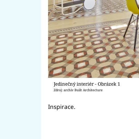
Jedinečný interiér - Obrázek 1
Zdroj: archiv Built Architecture
Inspirace.