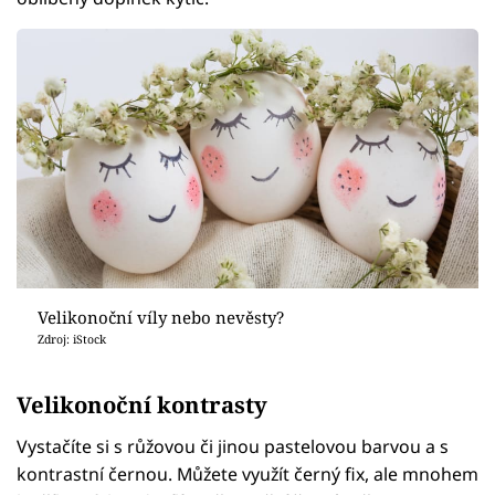
Velikonoční víly nebo nevěsty?
Zdroj: iStock
Velikonoční kontrasty
Vystačíte si s růžovou či jinou pastelovou barvou a s
kontrastní černou. Můžete využít černý fix, ale mnohem