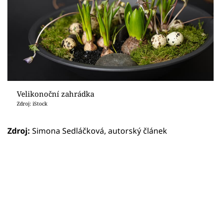
Velikonoční zahrádka
Zdroj: iStock
Zdroj:
Simona Sedláčková, autorský článek