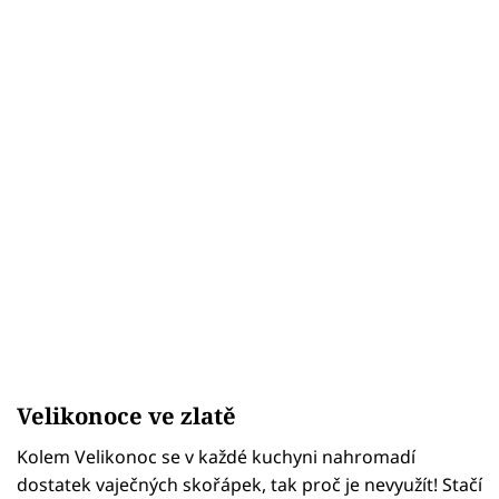
Velikonoce ve zlatě
Kolem Velikonoc se v každé kuchyni nahromadí
dostatek vaječných skořápek, tak proč je nevyužít! Stačí