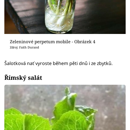
Zeleninové perpetum mobile - Obrázek 4
Zdroj: Faith Durand
Šalotková nať vyroste během pěti dnů i ze zbytků.
Římský salát