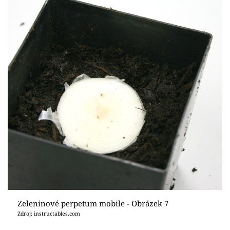
Zeleninové perpetum mobile - Obrázek 7
Zdroj: instructables.com