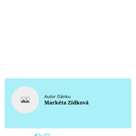
Autor článku
Markéta Zídková