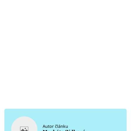
Autor článku