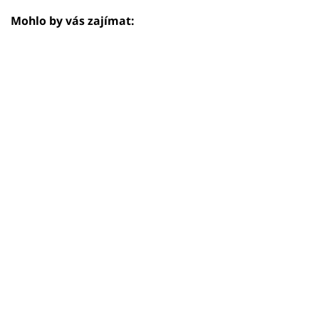
Mohlo by vás zajímat: