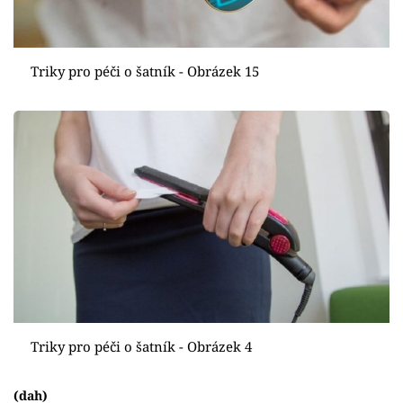
Triky pro péči o šatník - Obrázek 15
Triky pro péči o šatník - Obrázek 4
(dah)