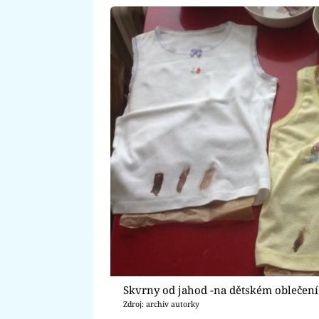
Skvrny od jahod -na dětském oblečení
Zdroj: archiv autorky