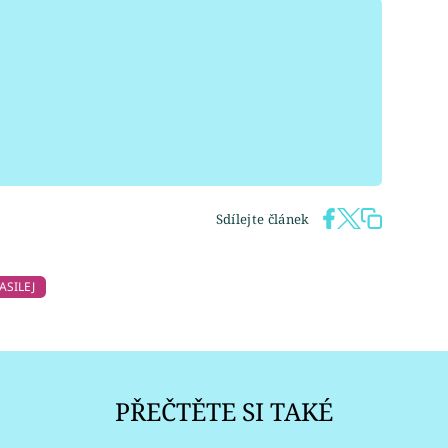
Sdílejte článek
ASILEJ
PŘEČTĚTE SI TAKÉ